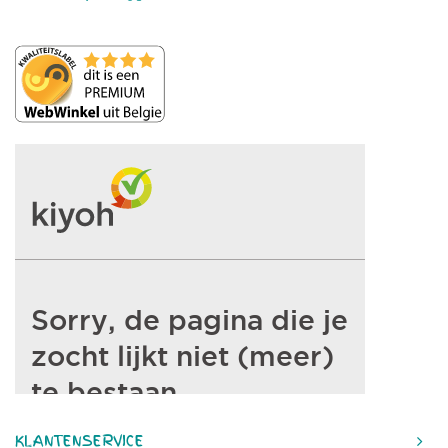
KLANTENSERVICE