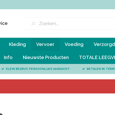
vice
Kleding
Vervoer
Voeding
Verzorgd 
Info
Nieuwste Producten
TOTALE LEEGV
KLEIN BEDRIJF, PERSOONLIJKE AANDACHT
BETALEN IN TERM