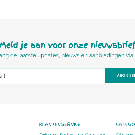
Meld je aan voor onze nieuwsbrie
ng de laatste updates, nieuws en aanbiedingen via
ABONNE
KLANTENSERVICE
CATEGO