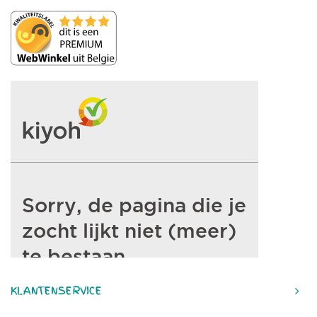
KLANTENSERVICE