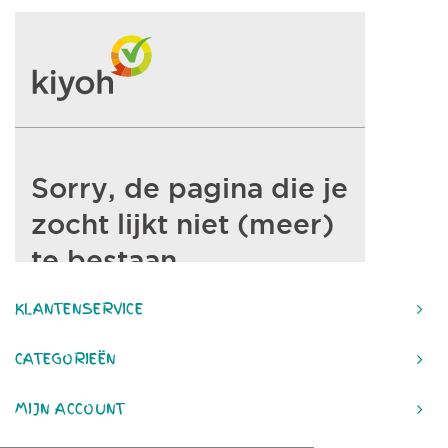
KLANTENSERVICE
CATEGORIEËN
MIJN ACCOUNT