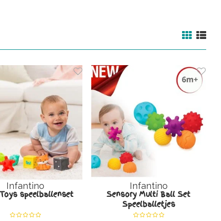
Infantino
Infantino
 Toys speelballenset
Sensory Multi Ball Set
Speelballetjes