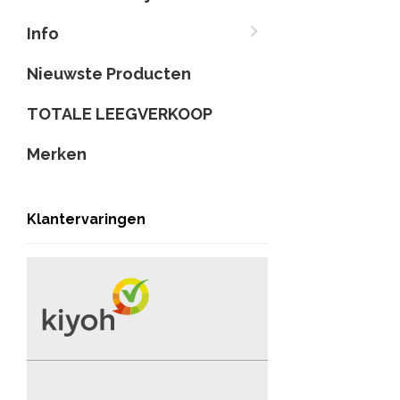
Info
Nieuwste Producten
TOTALE LEEGVERKOOP
Merken
Klantervaringen