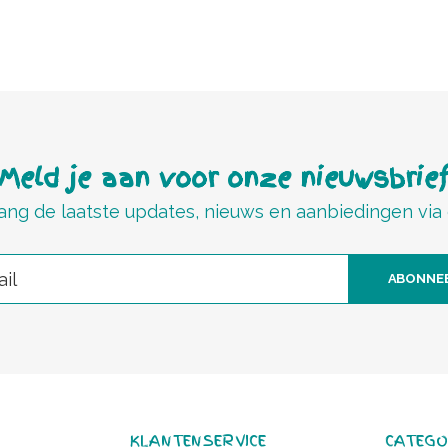
Meld je aan voor onze nieuwsbrie
ng de laatste updates, nieuws en aanbiedingen via
ABONNE
KLANTENSERVICE
CATEGO