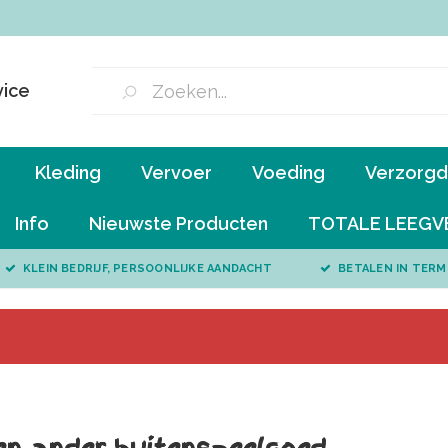
vice
Kleding
Vervoer
Voeding
Verzorgd 
Info
Nieuwste Producten
TOTALE LEEGV
KLEIN BEDRIJF, PERSOONLIJKE AANDACHT
BETALEN IN TERM