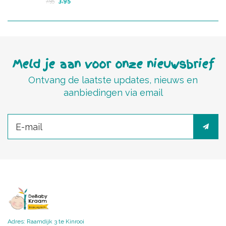
3,95
7,95
Meld je aan voor onze nieuwsbrief
Ontvang de laatste updates, nieuws en
aanbiedingen via email
Adres: Raamdijk 3 te Kinrooi