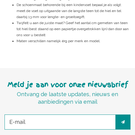
De schoenmaat behorende bij een kindervoet bepaal je als volgt:
meet de voet op uitgaande van de langste teen tot de hiel en tel
daarbij 13 mm voor lengte- en groeitoegift.
Twijfelt u aan de juiste maat? Geef het aantal cm gemeten van teen
tot hiel (best staand op een papiertje overgetrokken lijn) dan door aan
ons voor u bestelt
Maten verschillen namelijk érg per merk en model.
Meld je aan voor onze nieuwsbrief
Ontvang de laatste updates, nieuws en
aanbiedingen via email