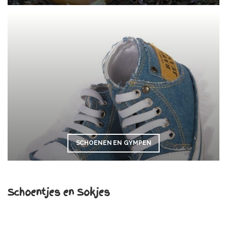
SCHOENEN EN GYMPEN
Schoentjes en Sokjes