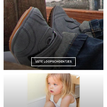
1STE LOOPSCHOENTJES