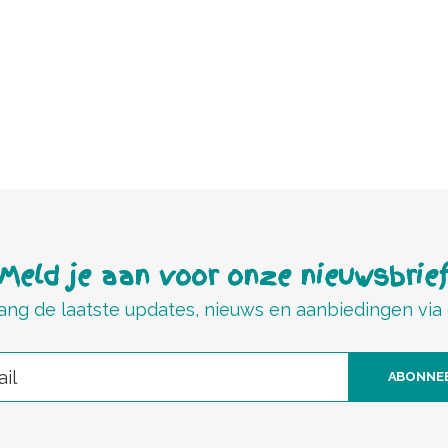
Meld je aan voor onze nieuwsbrie
ng de laatste updates, nieuws en aanbiedingen via
ABONNE