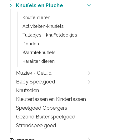
Knuffels en Pluche
Knuffeldieren
Activiteiten-knuffels
Tutlapjes - knuffeldoekjes -
Doudou
Warmteknuffels
Karakter dieren
Muziek - Geluid
Baby Speelgoed
Knutselen
Kleutertassen en Kindertassen
Speelgoed Opbergers
Gezond Buitenspeelgoed
Strandspeelgoed