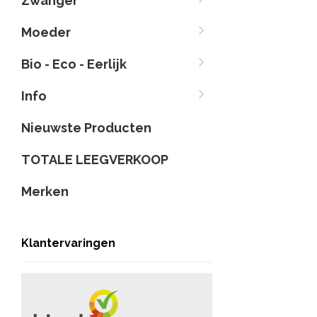
Zwanger
Moeder
Bio - Eco - Eerlijk
Info
Nieuwste Producten
TOTALE LEEGVERKOOP
Merken
Klantervaringen