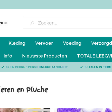
vice
Kleding
Vervoer
Voeding
Verzorgd 
Info
Nieuwste Producten
TOTALE LEEGV
KLEIN BEDRIJF, PERSOONLIJKE AANDACHT
BETALEN IN TERM
ieren en Pluche