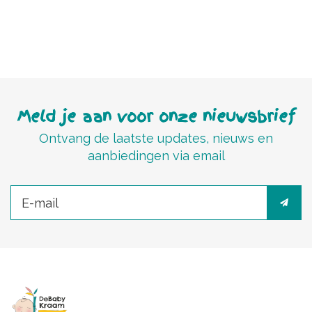
Meld je aan voor onze nieuwsbrief
Ontvang de laatste updates, nieuws en
aanbiedingen via email