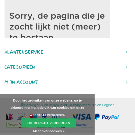
KLANTENSERVICE
CATEGORIEËN
MIJN ACCOUNT
Door het gebruiken van onze website, ga je
© Copyright 2026 Babywinkel De Babykraam Bio en Logisch
akkoord met het gebruik van cookies om onze
website te verbeteren.
DIT BERICHT VERBERGEN
Meer over cookies »