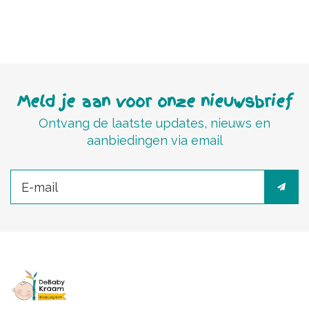
Meld je aan voor onze nieuwsbrief
Ontvang de laatste updates, nieuws en
aanbiedingen via email