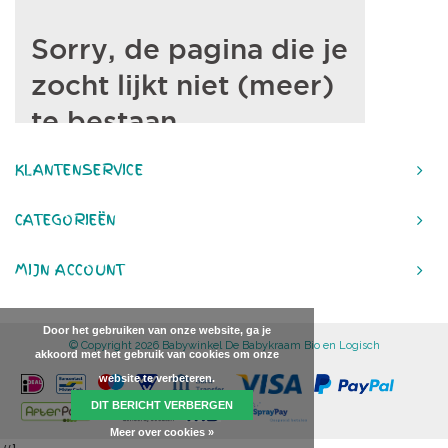
KLANTENSERVICE
CATEGORIEËN
MIJN ACCOUNT
Door het gebruiken van onze website, ga je
© Copyright 2026 Babywinkel De Babykraam Bio en Logisch
akkoord met het gebruik van cookies om onze
website te verbeteren.
DIT BERICHT VERBERGEN
Meer over cookies »