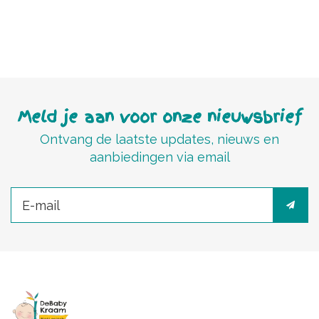
Meld je aan voor onze nieuwsbrief
Ontvang de laatste updates, nieuws en
aanbiedingen via email