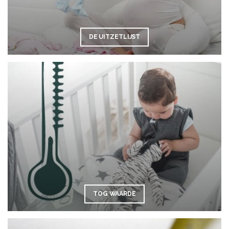
DE UITZETLIJST
TOG WAARDE