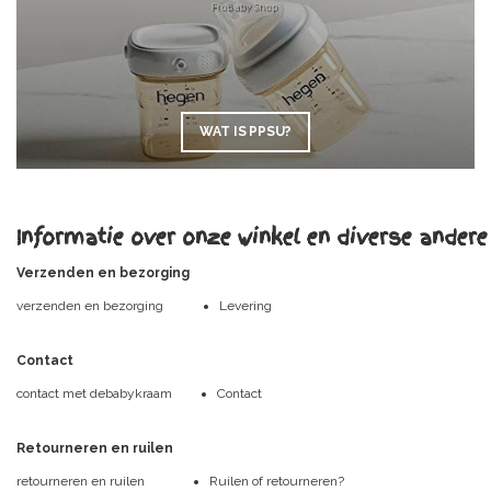
WAT IS PPSU?
Informatie over onze winkel en diverse andere
Verzenden en bezorging
verzenden en bezorging
Levering
Contact
contact met debabykraam
Contact
Retourneren en ruilen
retourneren en ruilen
Ruilen of retourneren?