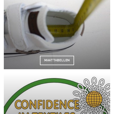
MAATTABELLEN