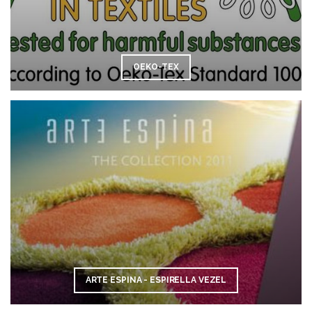
OEKO-TEX
ARTE ESPINA - ESPIRELLA VEZEL