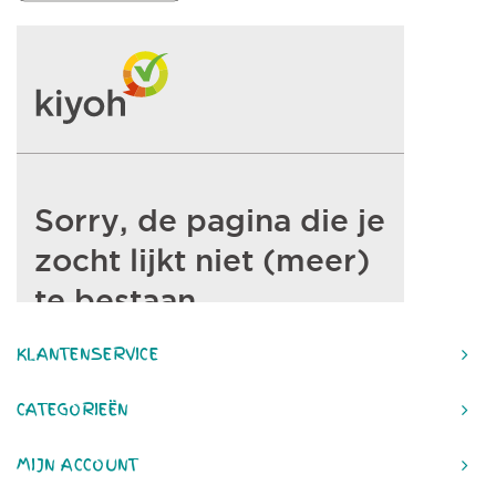
KLANTENSERVICE
CATEGORIEËN
MIJN ACCOUNT