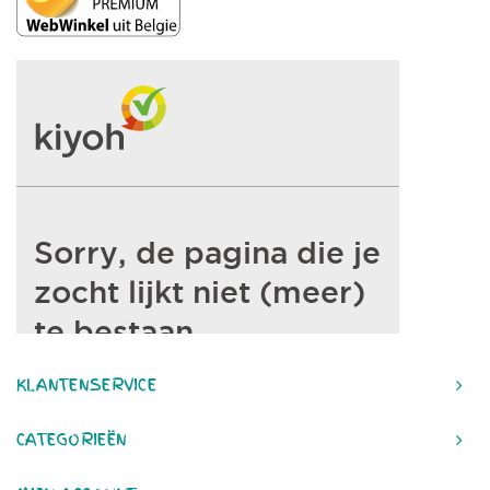
KLANTENSERVICE
CATEGORIEËN