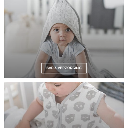
BAD & VERZORGING