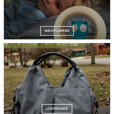
NACHTLAMPJES
LUIERTASSEN