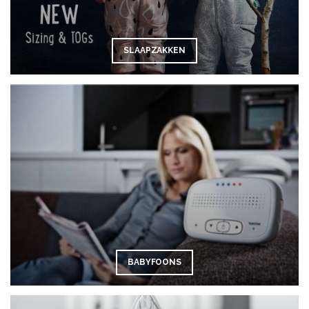
SLAAPZAKKEN
BABYFOONS