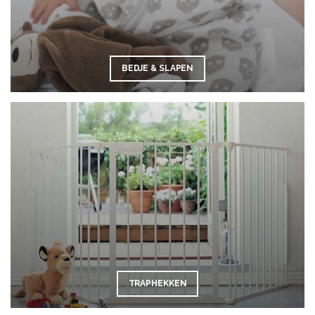
BEDJE & SLAPEN
TRAPHEKKEN