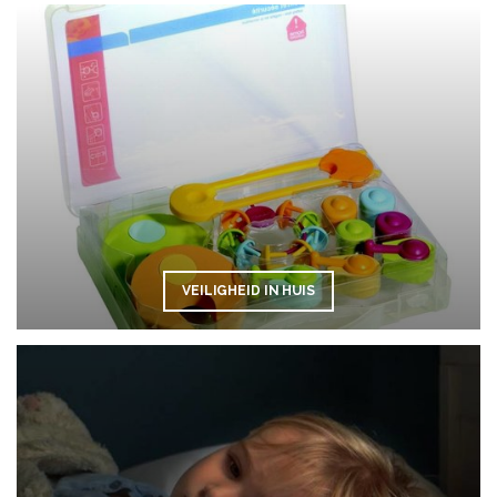
VEILIGHEID IN HUIS