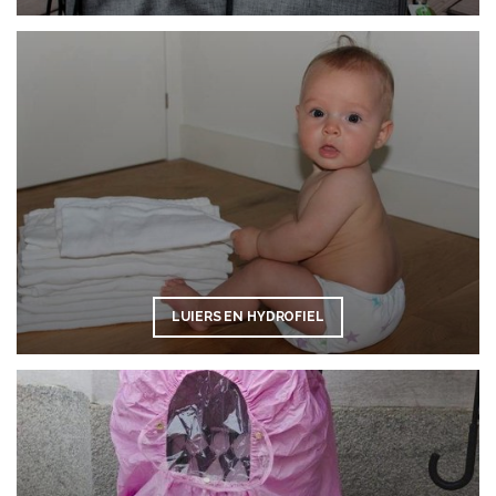
LUIERS EN HYDROFIEL