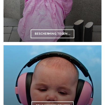
BESCHERMING TEGEN ...