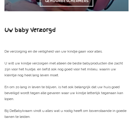
GEHOORBESCHERMERS
Uw baby Verzorgd
De verzorging en de veiligheid van uw kindje gaan voor alles.
U wilt uw kindje verzorgen met alleen de beste babyproducten die zacht
zijn voor het huidje, en liefst ook nog goed voor het milieu, waarin uw
kleintje nog heel lang leven moet.
En om zo lang in leven te blijven, is het ook belangrijk dat uw huis goed
beveiligd wordt tegen alle gevaren waar uw kindje letterlijk tegenaan kan
lopen.
Bij DeBabykraam vindt u alles wat u nodig heeft om bovenstaande in goede
banen te leiden.