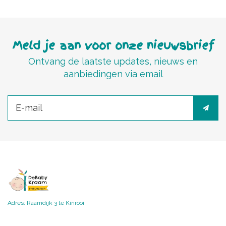
Meld je aan voor onze nieuwsbrief
Ontvang de laatste updates, nieuws en
aanbiedingen via email
Adres: Raamdijk 3 te Kinrooi