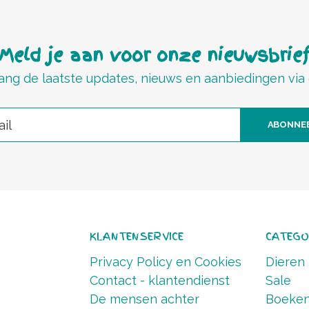
Meld je aan voor onze nieuwsbrie
ng de laatste updates, nieuws en aanbiedingen via
ABONNE
KLANTENSERVICE
CATEGO
Privacy Policy en Cookies
Dieren
Contact - klantendienst
Sale
De mensen achter
Boeke