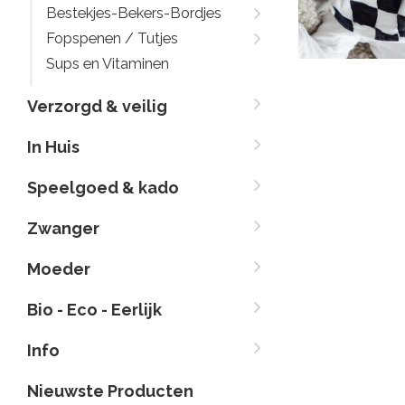
Bestekjes-Bekers-Bordjes
Fopspenen / Tutjes
Sups en Vitaminen
Verzorgd & veilig
In Huis
Speelgoed & kado
Zwanger
Moeder
Bio - Eco - Eerlijk
Info
Nieuwste Producten