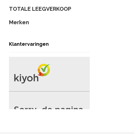
TOTALE LEEGVERKOOP
Merken
Klantervaringen