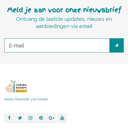
Meld je aan voor onze nieuwsbrief
Ontvang de laatste updates, nieuws en
aanbiedingen via email
Adres: Raamdijk 3 te Kinrooi