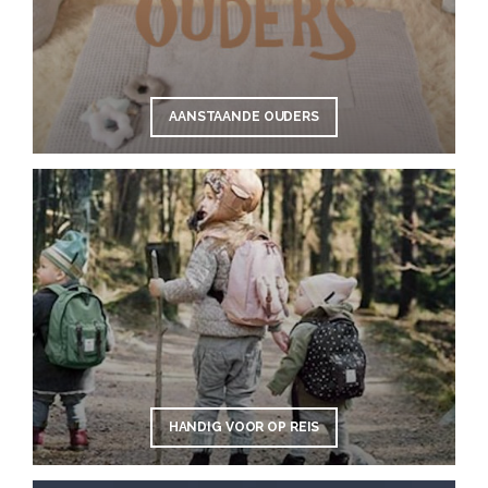
AANSTAANDE OUDERS
HANDIG VOOR OP REIS