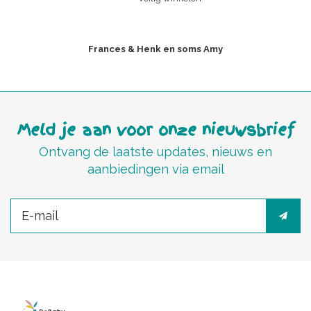
Frances & Henk en soms Amy
Meld je aan voor onze nieuwsbrief
Ontvang de laatste updates, nieuws en
aanbiedingen via email