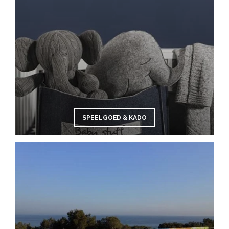
SPEELGOED & KADO