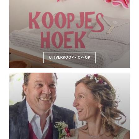
UITVERKOOP - OP=OP