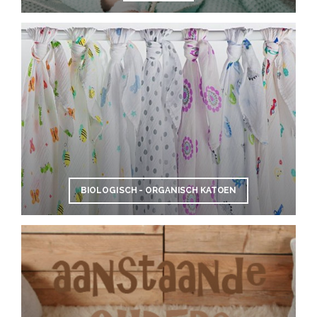
BIOLOGISCH - ORGANISCH KATOEN