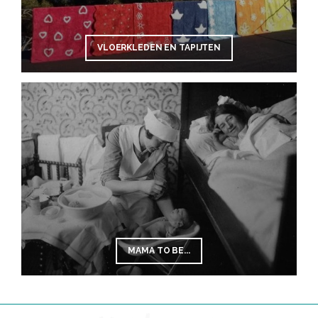
VLOERKLEDEN EN TAPIJTEN
MAMA TO BE...