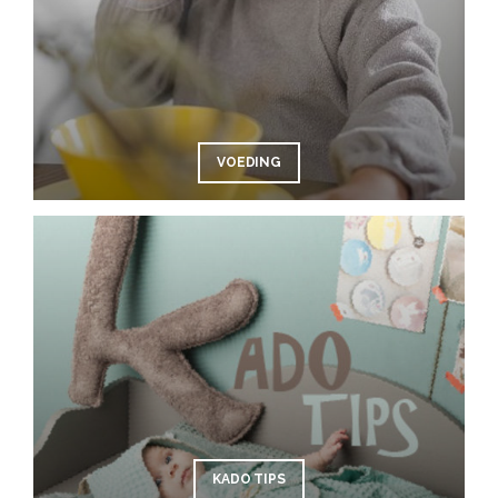
VOEDING
KADO TIPS