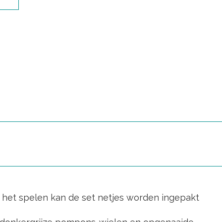
a het spelen kan de set netjes worden ingepakt