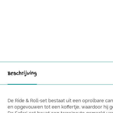
Beschrijving
De Ride & Roll-set bestaat uit een oprolbare ca
en opgevouwen tot een koffertje, waardoor hij g