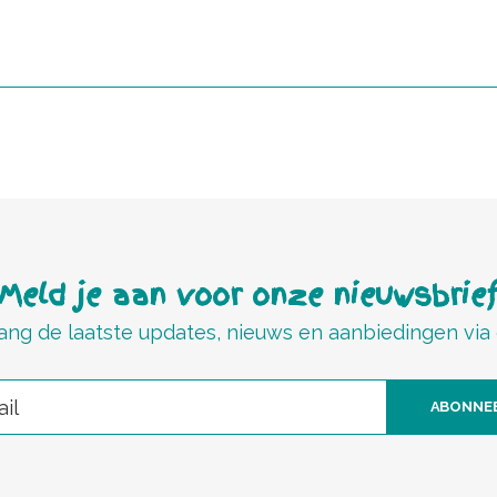
Meld je aan voor onze nieuwsbrie
ng de laatste updates, nieuws en aanbiedingen via
ABONNE