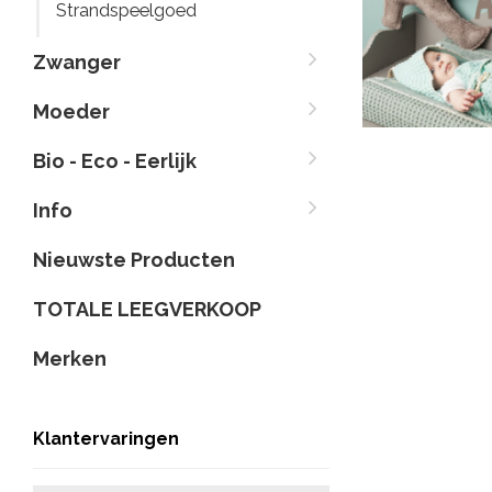
Strandspeelgoed
Zwanger
Moeder
Bio - Eco - Eerlijk
Info
Nieuwste Producten
TOTALE LEEGVERKOOP
Merken
Klantervaringen