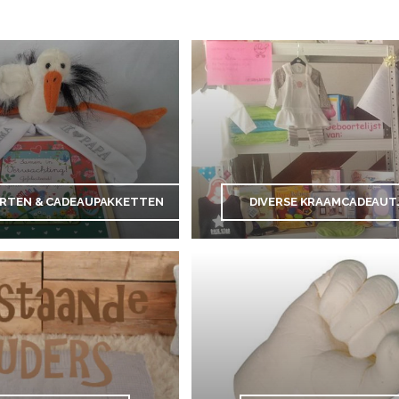
ARTEN & CADEAUPAKKETTEN
DIVERSE KRAAMCADEAUT