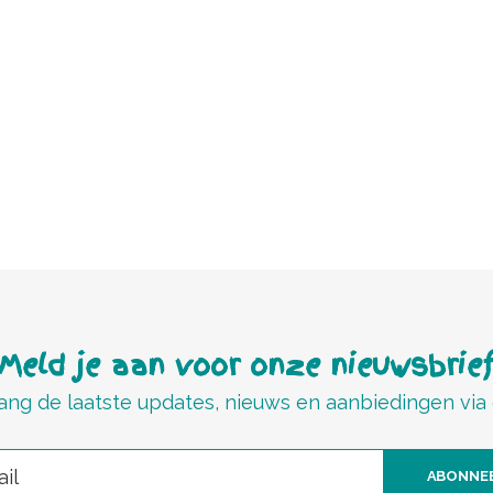
Meld je aan voor onze nieuwsbrie
ng de laatste updates, nieuws en aanbiedingen via
ABONNE