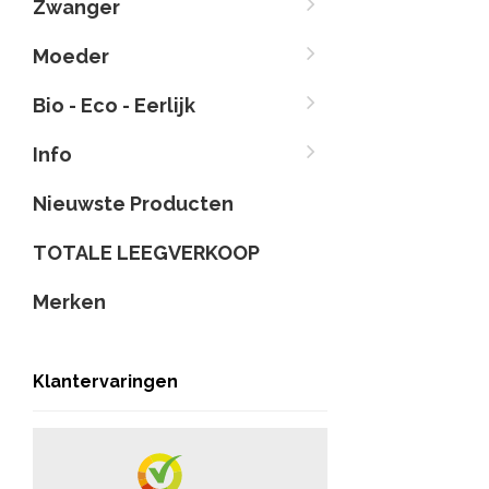
Zwanger
Moeder
Bio - Eco - Eerlijk
Info
Nieuwste Producten
TOTALE LEEGVERKOOP
Merken
Klantervaringen