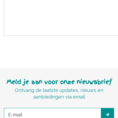
Meld je aan voor onze nieuwsbrief
Ontvang de laatste updates, nieuws en
aanbiedingen via email