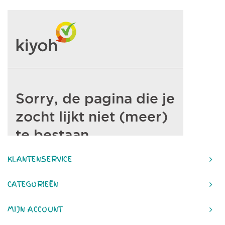
KLANTENSERVICE
CATEGORIEËN
MIJN ACCOUNT