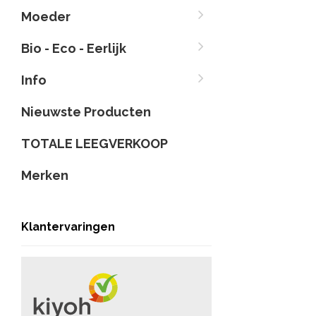
Moeder
Bio - Eco - Eerlijk
Info
Nieuwste Producten
TOTALE LEEGVERKOOP
Merken
Klantervaringen