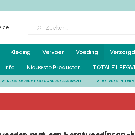
vice
Kleding
Vervoer
Voeding
Verzorgd 
Info
Nieuwste Producten
TOTALE LEEGV
KLEIN BEDRIJF, PERSOONLIJKE AANDACHT
BETALEN IN TERM