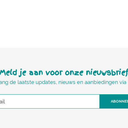
Meld je aan voor onze nieuwsbrie
ng de laatste updates, nieuws en aanbiedingen via
ABONNE