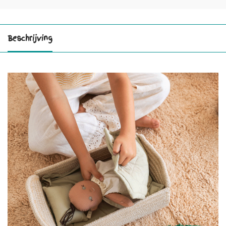
Beschrijving