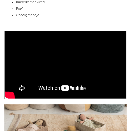
Kinderkamer kleed
Poef
Opbergmandje