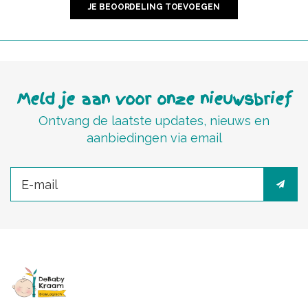
JE BEOORDELING TOEVOEGEN
Meld je aan voor onze nieuwsbrief
Ontvang de laatste updates, nieuws en
aanbiedingen via email