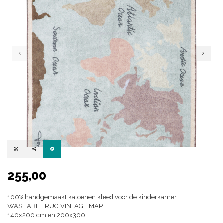
255,00
100% handgemaakt katoenen kleed voor de kinderkamer.
WASHABLE RUG VINTAGE MAP
140x200 cm en 200x300