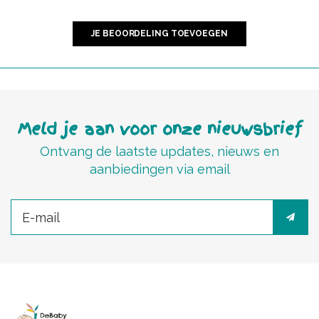
JE BEOORDELING TOEVOEGEN
Meld je aan voor onze nieuwsbrief
Ontvang de laatste updates, nieuws en
aanbiedingen via email