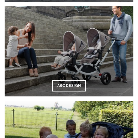
ABC DESIGN