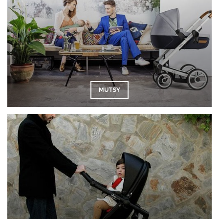
MUTSY