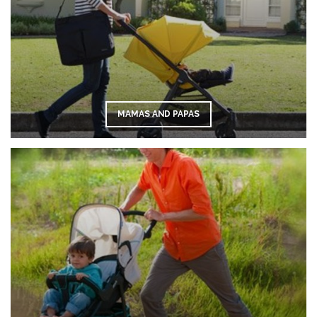
MAMAS AND PAPAS