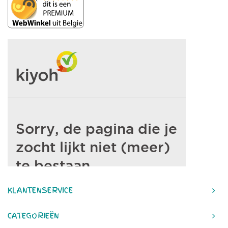
KLANTENSERVICE
CATEGORIEËN