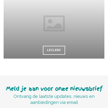
LECLERC
Meld je aan voor onze nieuwsbrief
Ontvang de laatste updates, nieuws en
aanbiedingen via email