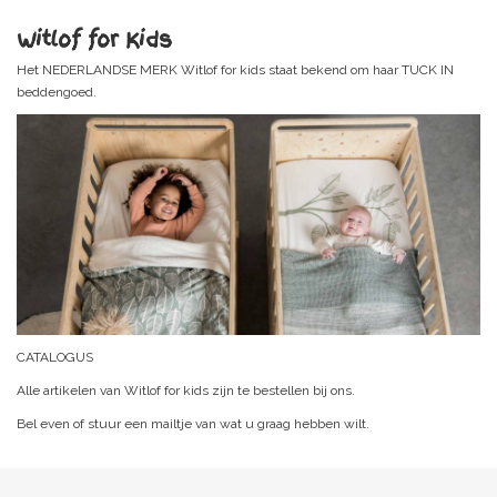
Witlof for Kids
Het NEDERLANDSE MERK Witlof for kids staat bekend om haar TUCK IN
beddengoed.
CATALOGUS
Alle artikelen van Witlof for kids zijn te bestellen bij ons.
Bel even of stuur een mailtje van wat u graag hebben wilt.