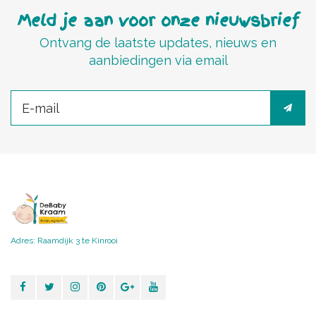
Meld je aan voor onze nieuwsbrief
Ontvang de laatste updates, nieuws en
aanbiedingen via email
Adres: Raamdijk 3 te Kinrooi