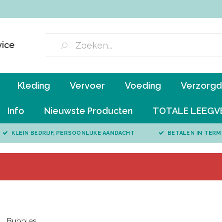
vice
Kleding
Vervoer
Voeding
Verzorgd 
Info
Nieuwste Producten
TOTALE LEEGV
KLEIN BEDRIJF, PERSOONLIJKE AANDACHT
BETALEN IN TERM
Bubbles