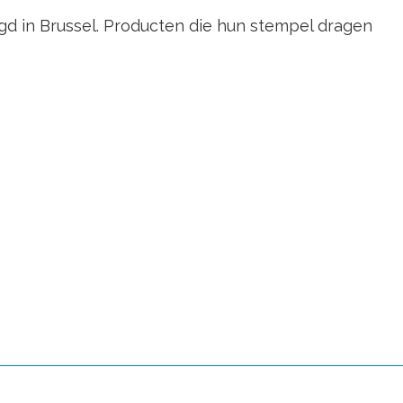
igd in Brussel. Producten die hun stempel dragen