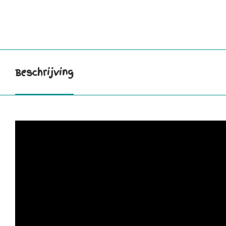
Beschrijving