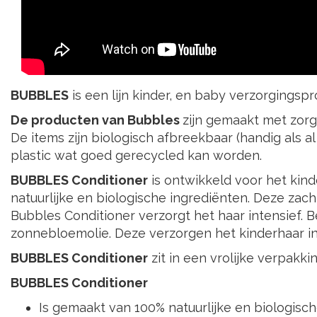
BUBBLES
is een lijn kinder, en baby verzorgingsp
De producten van Bubbles
zijn gemaakt met zorg 
De items zijn biologisch afbreekbaar (handig als
plastic wat goed gerecycled kan worden.
BUBBLES Conditioner
is ontwikkeld voor het kin
natuurlijke en biologische ingrediënten. Deze zach
Bubbles Conditioner verzorgt het haar intensief. Be
zonnebloemolie. Deze verzorgen het kinderhaar int
BUBBLES Conditioner
zit in een vrolijke verpakk
BUBBLES Conditioner
Is gemaakt van 100% natuurlijke en biologisc