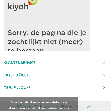
KLANTENSERVICE
CATEGORIEËN
MIJN ACCOUNT
Door het gebruiken van onze website, ga je
© Copyright 2026 Babywinkel De Babykraam Bio en Logisch
akkoord met het gebruik van cookies om onze