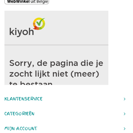
KLANTENSERVICE
CATEGORIEËN
MIJN ACCOUNT