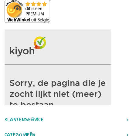
KLANTENSERVICE
CATEGORIEËN