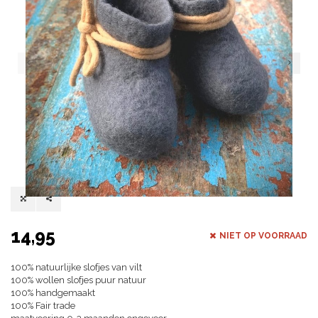
14,95
NIET OP VOORRAAD
100% natuurlijke slofjes van vilt
100% wollen slofjes puur natuur
100% handgemaakt
100% Fair trade