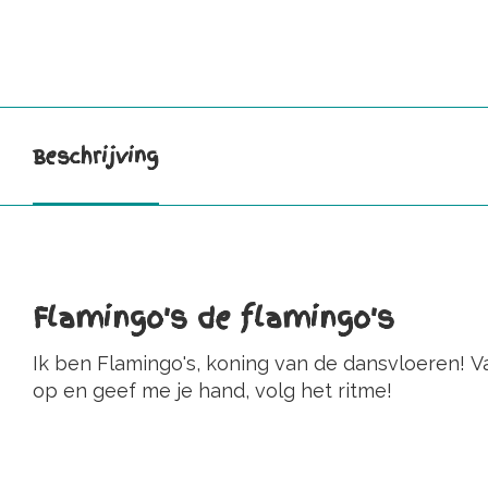
Beschrijving
Flamingo's de flamingo's
Ik ben Flamingo's, koning van de dansvloeren! Van
op en geef me je hand, volg het ritme!