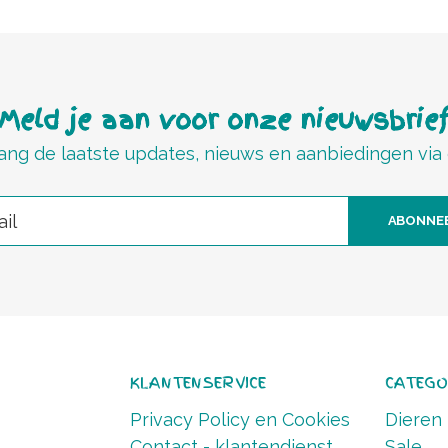
Meld je aan voor onze nieuwsbrie
ng de laatste updates, nieuws en aanbiedingen via
ABONNE
KLANTENSERVICE
CATEGO
Privacy Policy en Cookies
Dieren
Contact - klantendienst
Sale