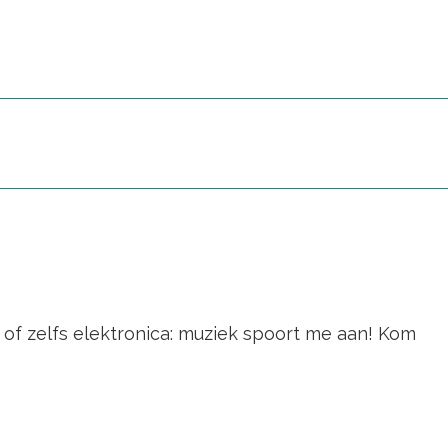
s of zelfs elektronica: muziek spoort me aan! Kom