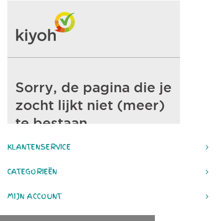
KLANTENSERVICE
CATEGORIEËN
MIJN ACCOUNT