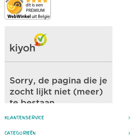
KLANTENSERVICE
CATEGORIEËN