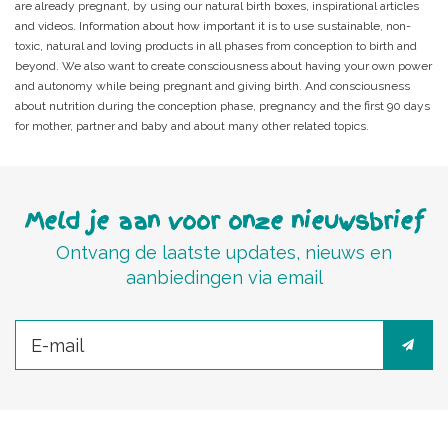
are already pregnant, by using our natural birth boxes, inspirational articles
and videos. Information about how important it is to use sustainable, non-
toxic, natural and loving products in all phases from conception to birth and
beyond. We also want to create consciousness about having your own power
and autonomy while being pregnant and giving birth. And consciousness
about nutrition during the conception phase, pregnancy and the first 90 days
for mother, partner and baby and about many other related topics.
Meld je aan voor onze nieuwsbrief
Ontvang de laatste updates, nieuws en
aanbiedingen via email