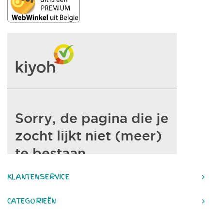
KLANTENSERVICE
CATEGORIEËN