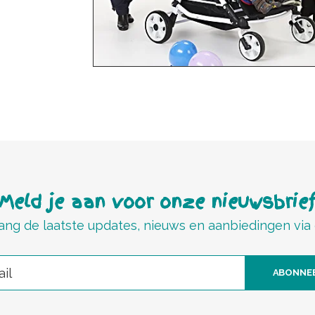
Meld je aan voor onze nieuwsbrie
ng de laatste updates, nieuws en aanbiedingen via
ABONNE