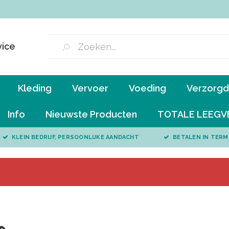
vice
Kleding
Vervoer
Voeding
Verzorgd 
Info
Nieuwste Producten
TOTALE LEEGV
KLEIN BEDRIJF, PERSOONLIJKE AANDACHT
BETALEN IN TERM