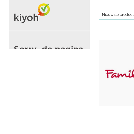
Nieuwste produc