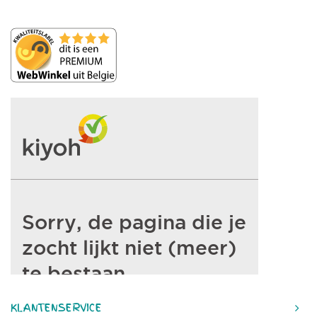
KLANTENSERVICE