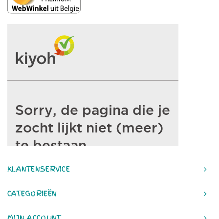
KLANTENSERVICE
CATEGORIEËN
MIJN ACCOUNT