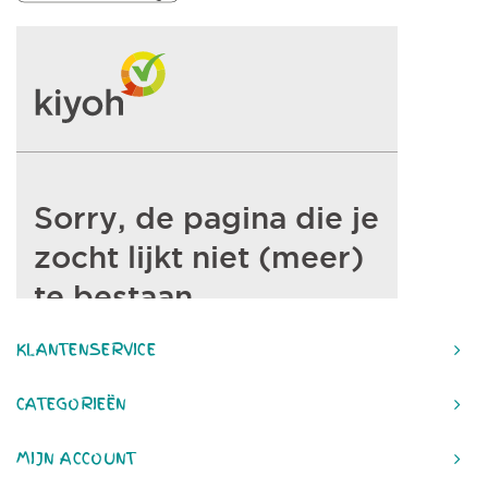
KLANTENSERVICE
CATEGORIEËN
MIJN ACCOUNT