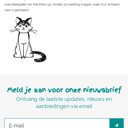
snel allergieën en klachten op, omdat zij voeding krijgen waar hun lichaam
voor is gemaakt.
Meld je aan voor onze nieuwsbrief
Ontvang de laatste updates, nieuws en
aanbiedingen via email