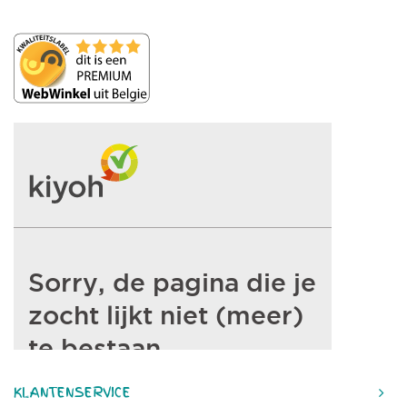
KLANTENSERVICE