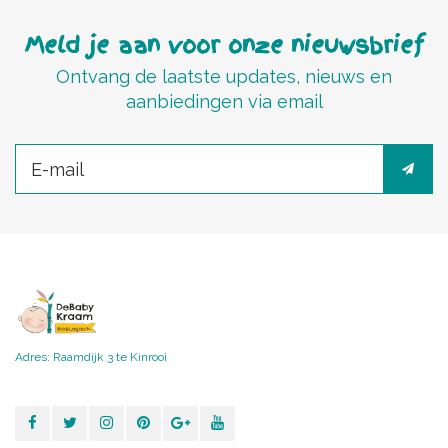
Meld je aan voor onze nieuwsbrief
Ontvang de laatste updates, nieuws en
aanbiedingen via email
Adres: Raamdijk 3 te Kinrooi