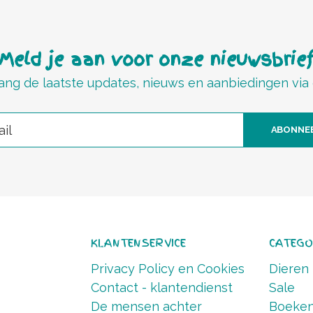
Meld je aan voor onze nieuwsbrie
ng de laatste updates, nieuws en aanbiedingen via
ABONNE
KLANTENSERVICE
CATEGO
Privacy Policy en Cookies
Dieren
Contact - klantendienst
Sale
De mensen achter
Boeke