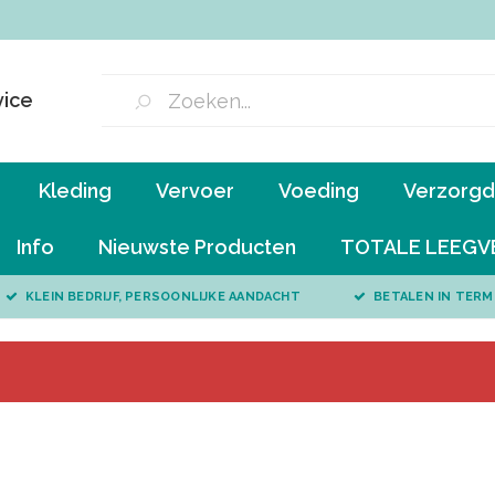
vice
Kleding
Vervoer
Voeding
Verzorgd 
Info
Nieuwste Producten
TOTALE LEEGV
KLEIN BEDRIJF, PERSOONLIJKE AANDACHT
BETALEN IN TERM