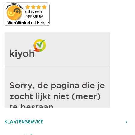
KLANTENSERVICE