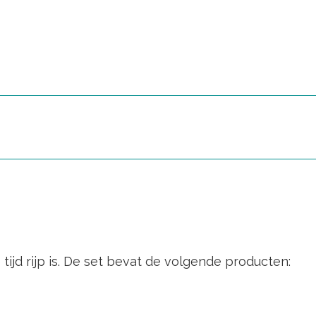
tijd rijp is. De set bevat de volgende producten: