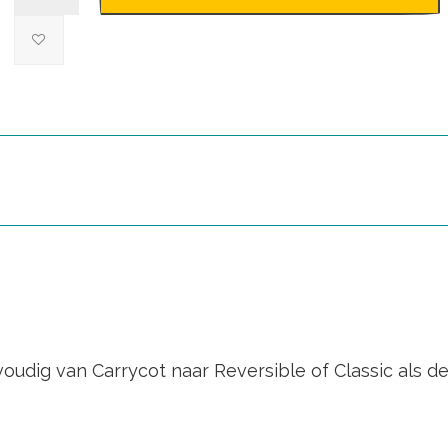
udig van Carrycot naar Reversible of Classic als de 