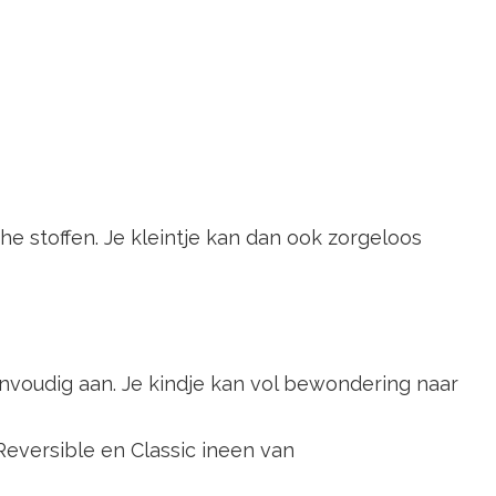
 stoffen. Je kleintje kan dan ook zorgeloos
nvoudig aan. Je kindje kan vol bewondering naar
eversible en Classic ineen van