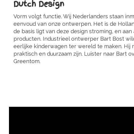
Dutch Design
Vorm volgt functie. Wij Nederlanders staan i
eenvoud van onze ontwerpen. Het is de Hollan
de basis ligt van deze design stroming, en aan
producten. Industrieel ontwerper Bart Bost wil
eerlijke kinderwagen ter wereld te maken. Hij
praktisch en duurzaam zijn. Luister naar Bart ove
Greentom.