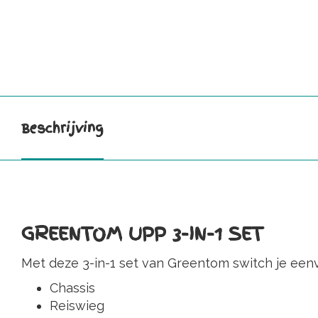
Beschrijving
GREENTOM UPP 3-IN-1 SET
Met deze 3-in-1 set van Greentom switch je eenvo
Chassis
Reiswieg