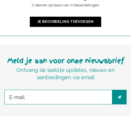
0 sterren op basis van 0 beoordelingen
JE BEOORDELING TOEVOEGEN
Meld je aan voor onze nieuwsbrief
Ontvang de laatste updates, nieuws en
aanbiedingen via email