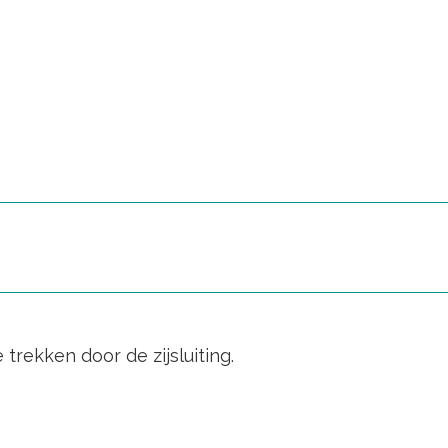
trekken door de zijsluiting.