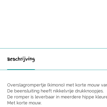
Beschrijving
Overslagrompertje (kimono) met korte mouw van 10
De beensluiting heeft nikkelvrije drukknoopjes.
De romper is leverbaar in meerdere hippe kleure
Met korte mouw.