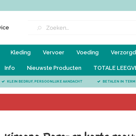
vice
Kleding
Vervoer
Voeding
Verzorgd 
Info
Nieuwste Producten
TOTALE LEEGV
KLEIN BEDRIJF, PERSOONLIJKE AANDACHT
BETALEN IN TERM
n