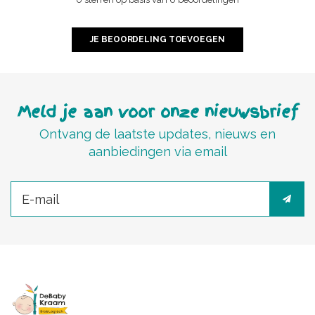
JE BEOORDELING TOEVOEGEN
Meld je aan voor onze nieuwsbrief
Ontvang de laatste updates, nieuws en
aanbiedingen via email