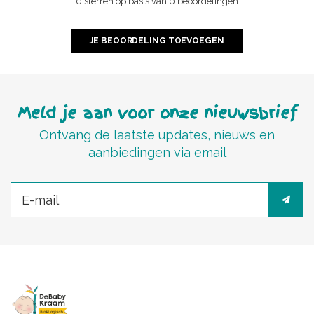
0 sterren op basis van 0 beoordelingen
JE BEOORDELING TOEVOEGEN
Meld je aan voor onze nieuwsbrief
Ontvang de laatste updates, nieuws en
aanbiedingen via email