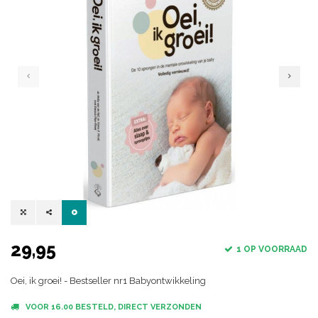
29,95
1 OP VOORRAAD
Oei, ik groei! - Bestseller nr1 Babyontwikkeling
VOOR 16.00 BESTELD, DIRECT VERZONDEN