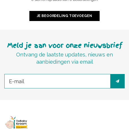
JE BEOORDELING TOEVOEGEN
Meld je aan voor onze nieuwsbrief
Ontvang de laatste updates, nieuws en
aanbiedingen via email