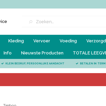
vice
Kleding
Vervoer
Voeding
Verzorgd 
Info
Nieuwste Producten
TOTALE LEEGV
KLEIN BEDRIJF, PERSOONLIJKE AANDACHT
BETALEN IN TERM
Timboo