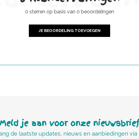
0 sterren op basis van 0 beoordelingen
JE BEOORDELING TOEVOEGEN
Meld je aan voor onze nieuwsbrie
ng de laatste updates, nieuws en aanbiedingen via