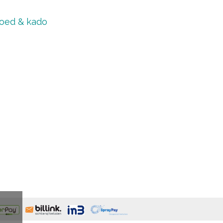
oed & kado